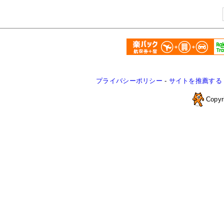
プライバシーポリシー
-
サイトを推薦する
Copyr