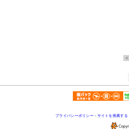
プライバシーポリシー
-
サイトを推薦する
Copyr