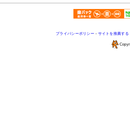
プライバシーポリシー
-
サイトを推薦する
Copyr