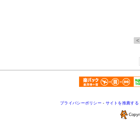
プライバシーポリシー
-
サイトを推薦する
Copyr