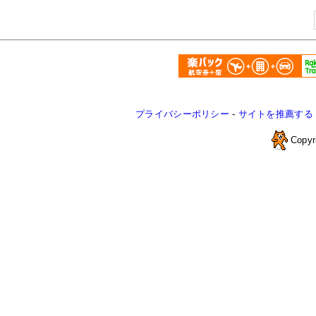
プライバシーポリシー
-
サイトを推薦する
Copyr