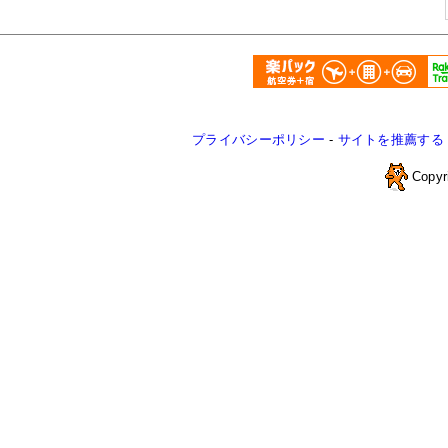
プライバシーポリシー
-
サイトを推薦する
Copyr