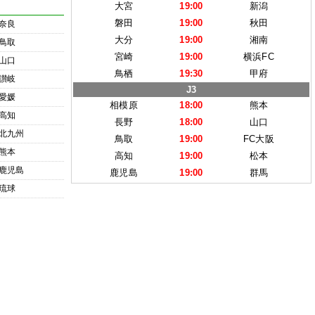
大宮
19:00
新潟
磐田
19:00
秋田
奈良
大分
19:00
湘南
鳥取
宮崎
19:00
横浜FC
山口
鳥栖
19:30
甲府
讃岐
J3
愛媛
相模原
18:00
熊本
高知
長野
18:00
山口
北九州
鳥取
19:00
FC大阪
熊本
高知
19:00
松本
鹿児島
鹿児島
19:00
群馬
琉球