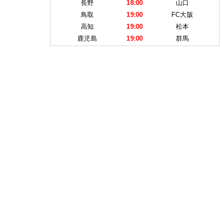
長野
18:00
山口
鳥取
19:00
FC大阪
高知
19:00
松本
鹿児島
19:00
群馬