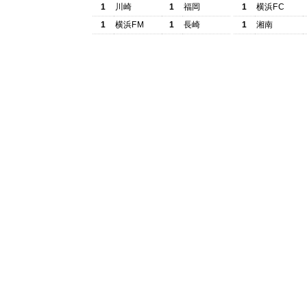
1
川崎
1
福岡
1
横浜FC
1
横浜FM
1
長崎
1
湘南