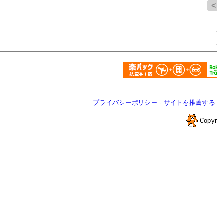
プライバシーポリシー
-
サイトを推薦する
Copyr