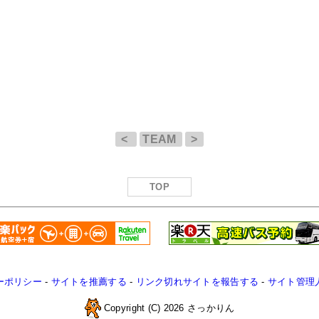
<
TEAM
>
TOP
ーポリシー
-
サイトを推薦する
-
リンク切れサイトを報告する
-
サイト管理
Copyright (C) 2026 さっかりん