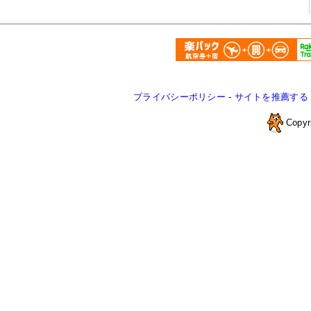
プライバシーポリシー
-
サイトを推薦する
Copyr