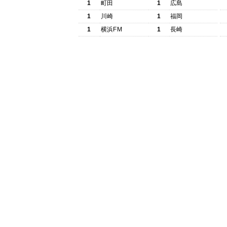
1
町田
1
広島
1
川崎
1
福岡
1
横浜FM
1
長崎