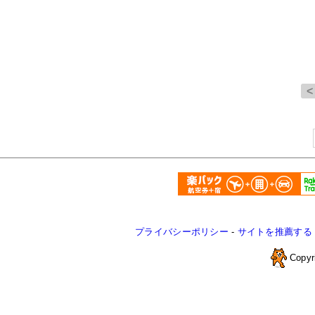
プライバシーポリシー
-
サイトを推薦する
Copyr