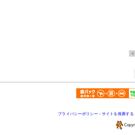
プライバシーポリシー
-
サイトを推薦する
Copyr