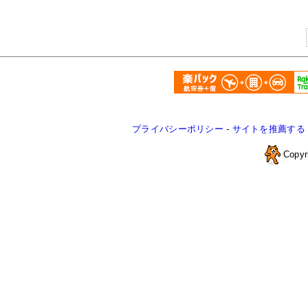
プライバシーポリシー
-
サイトを推薦する
Copyr