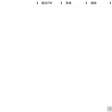
1
横浜FM
1
長崎
1
湘南
1