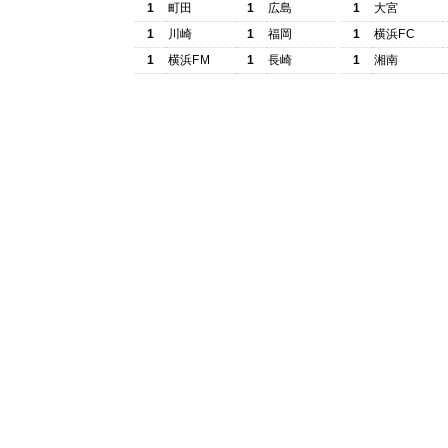
1
町田
1
広島
1
大宮
1
川崎
1
福岡
1
横浜FC
1
横浜FM
1
長崎
1
湘南