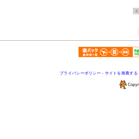
プライバシーポリシー
-
サイトを推薦する
Copyr