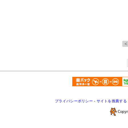
プライバシーポリシー
-
サイトを推薦する
Copyr