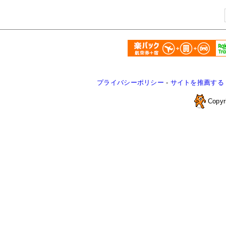
プライバシーポリシー
-
サイトを推薦する
Copyr