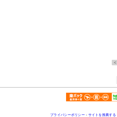
プライバシーポリシー
-
サイトを推薦する