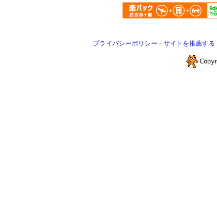
プライバシーポリシー
-
サイトを推薦する
Copyr