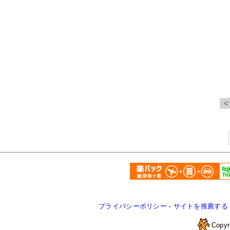
プライバシーポリシー
-
サイトを推薦する
Copyr