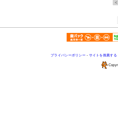
プライバシーポリシー
-
サイトを推薦する
Copyr