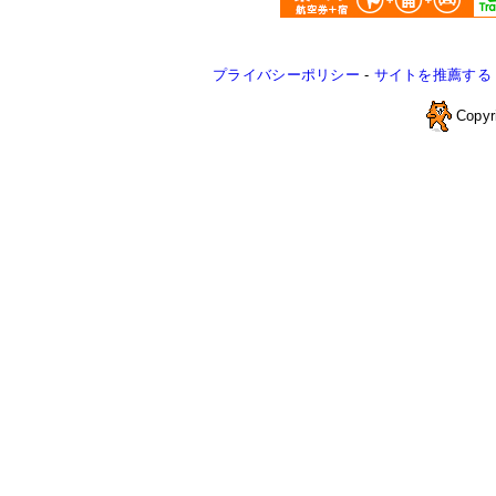
プライバシーポリシー
-
サイトを推薦する
Copyr