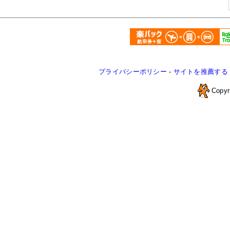
プライバシーポリシー
-
サイトを推薦する
Copyr