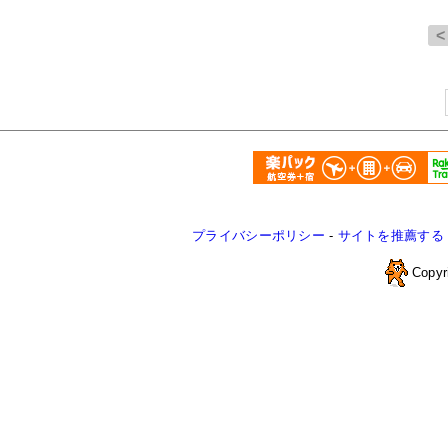
プライバシーポリシー
-
サイトを推薦する
Copyr