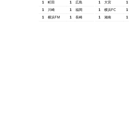
1
町田
1
広島
1
大宮
1
1
川崎
1
福岡
1
横浜FC
1
1
横浜FM
1
長崎
1
湘南
1