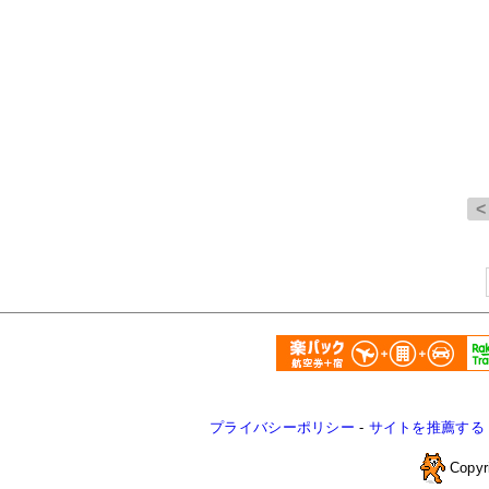
プライバシーポリシー
-
サイトを推薦する
Copyr