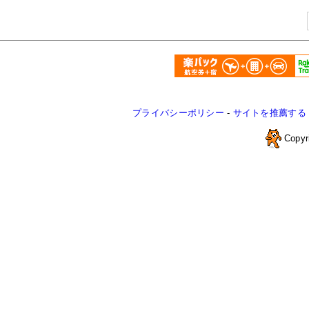
プライバシーポリシー
-
サイトを推薦する
Copyr