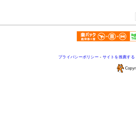
プライバシーポリシー
-
サイトを推薦する
Copyr