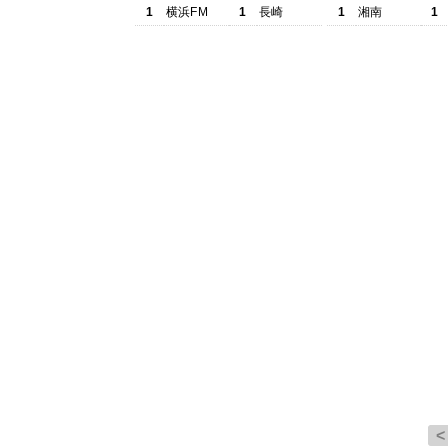
1
横浜FM
1
長崎
1
湘南
1