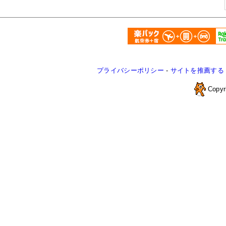
プライバシーポリシー
-
サイトを推薦する
Copyr