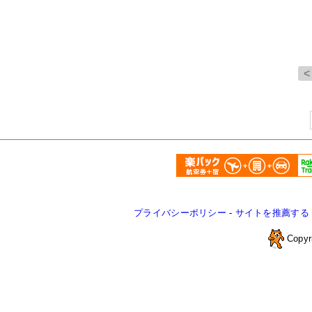
プライバシーポリシー
-
サイトを推薦する
Copyr