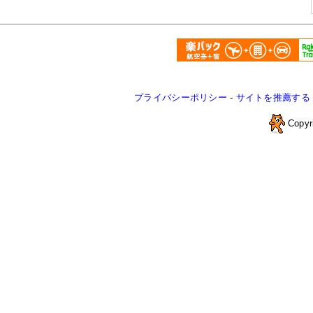
プライバシーポリシー
-
サイトを推薦する
Copyr