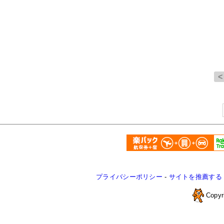
プライバシーポリシー
-
サイトを推薦する
Copyr