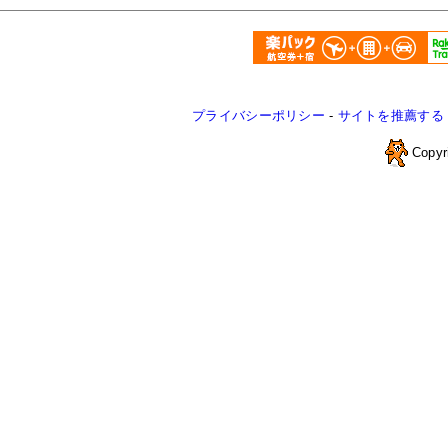
プライバシーポリシー
-
サイトを推薦する
Copyr