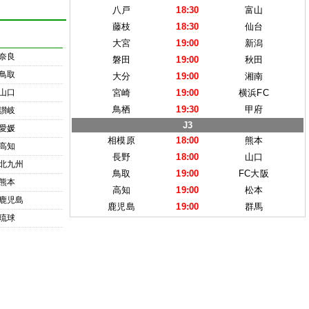
八戸
18:30
富山
藤枝
18:30
仙台
大宮
19:00
新潟
奈良
磐田
19:00
秋田
鳥取
大分
19:00
湘南
山口
宮崎
19:00
横浜FC
鳥栖
19:30
甲府
讃岐
J3
愛媛
相模原
18:00
熊本
高知
長野
18:00
山口
北九州
鳥取
19:00
FC大阪
熊本
高知
19:00
松本
鹿児島
鹿児島
19:00
群馬
琉球