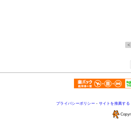
プライバシーポリシー
-
サイトを推薦する
Copyr