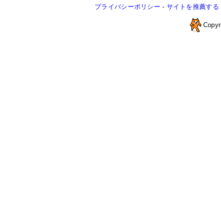
プライバシーポリシー
-
サイトを推薦する
Copyr