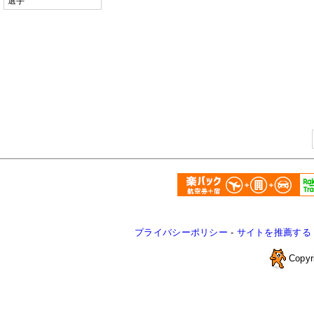
選手
プライバシーポリシー
-
サイトを推薦する
Copyr