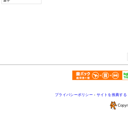
選手
プライバシーポリシー
-
サイトを推薦する
Copyr