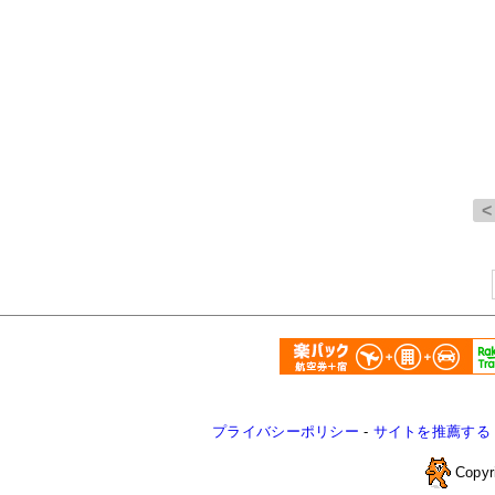
プライバシーポリシー
-
サイトを推薦する
Copyr