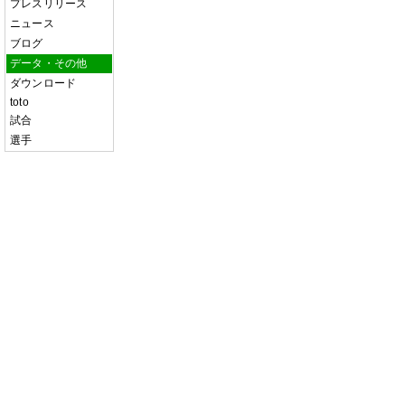
プレスリリース
ニュース
ブログ
データ・その他
ダウンロード
toto
試合
選手