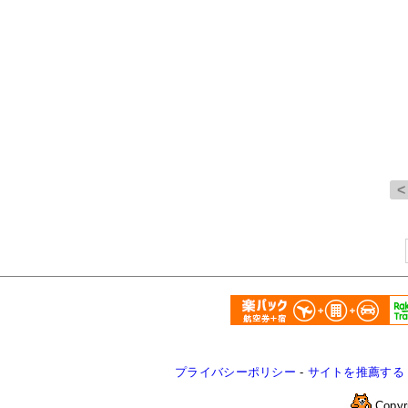
プライバシーポリシー
-
サイトを推薦する
Copyr