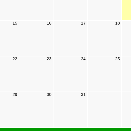
15
16
17
18
22
23
24
25
29
30
31