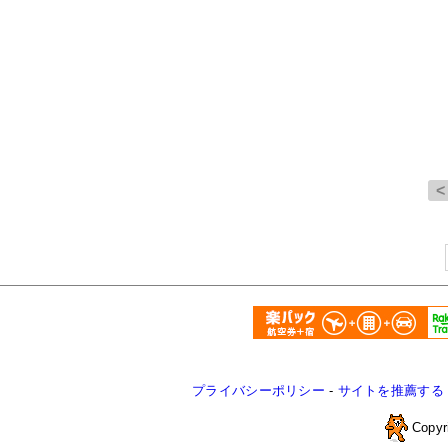
プライバシーポリシー
-
サイトを推薦する
Copyr