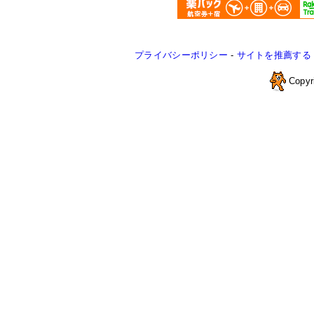
プライバシーポリシー
-
サイトを推薦する
Copyr