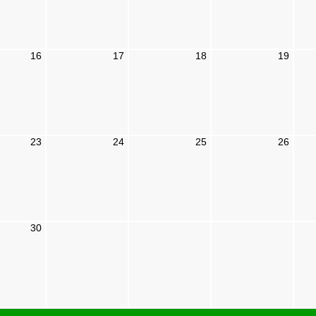
16
17
18
19
23
24
25
26
30