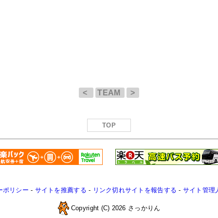
<
TEAM
>
TOP
ーポリシー
-
サイトを推薦する
-
リンク切れサイトを報告する
-
サイト管理
Copyright (C) 2026 さっかりん