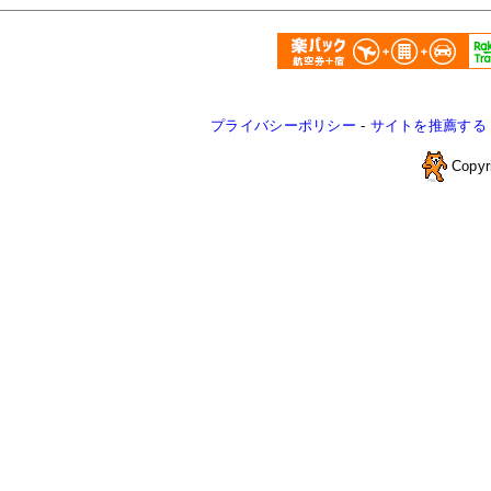
プライバシーポリシー
-
サイトを推薦する
Copyr