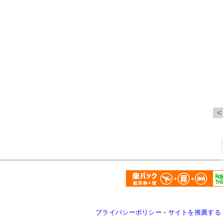
プライバシーポリシー
-
サイトを推薦する