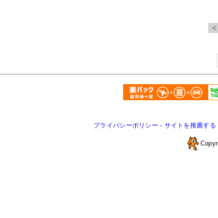
プライバシーポリシー
-
サイトを推薦する
Copyr