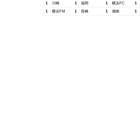
1
川崎
1
福岡
1
横浜FC
1
1
横浜FM
1
長崎
1
湘南
1