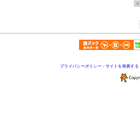
プライバシーポリシー
-
サイトを推薦する
Copyr