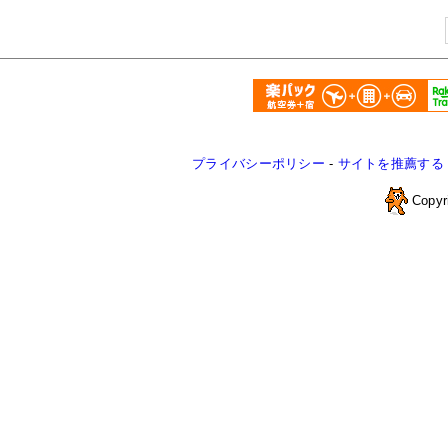
プライバシーポリシー
-
サイトを推薦する
Copyr