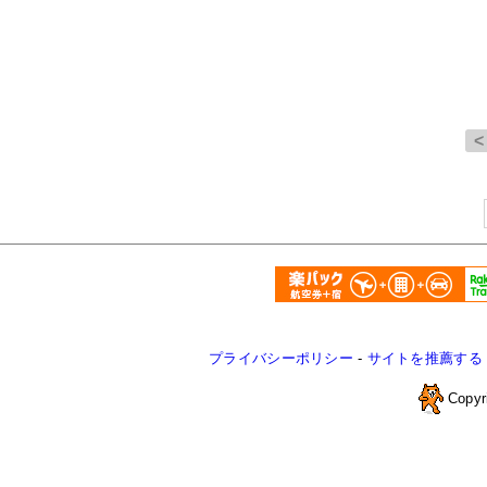
プライバシーポリシー
-
サイトを推薦する
Copyr